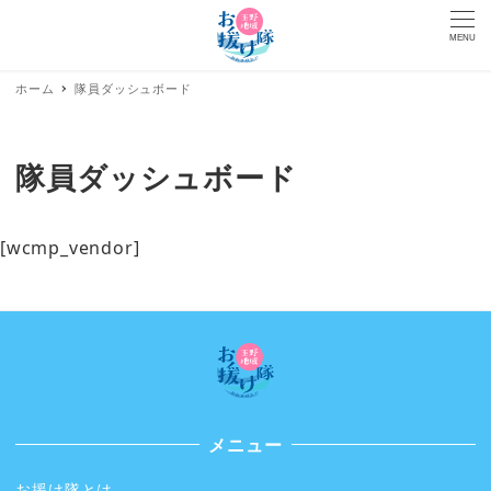
MENU
ホーム
隊員ダッシュボード
隊員ダッシュボード
[wcmp_vendor]
メニュー
お援け隊とは