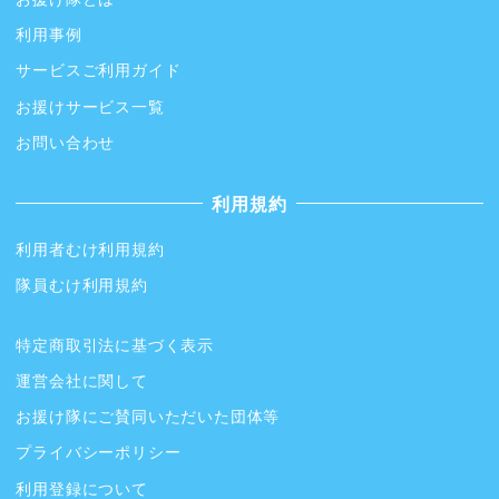
利用事例
サービスご利用ガイド
お援けサービス一覧
お問い合わせ
利用規約
利用者むけ利用規約
隊員むけ利用規約
特定商取引法に基づく表示
運営会社に関して
お援け隊にご賛同いただいた団体等
プライバシーポリシー
利用登録について