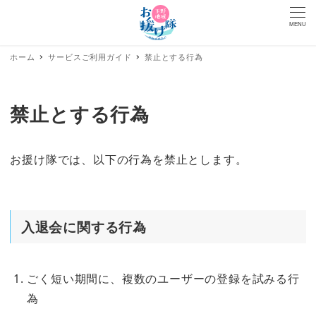
MENU
ホーム
サービスご利用ガイド
禁止とする行為
禁止とする行為
お援け隊では、以下の行為を禁止とします。
入退会に関する行為
ごく短い期間に、複数のユーザーの登録を試みる行
為