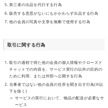
第三者の出品を代行する行為
販売する意思がないにもかかわらず出品する行為
他の会員の写真や文章を無断で使用する行為
取引に関する行為
取引の過程で得た他の会員の個人情報やクローズド
チャットでの内容を、サービス実行の以外の目的の
ために利用、または外部へ公開する行為
当事者ではない他の会員の住所を聞き出す行為(※以
下を除く)
サービスの実行において、物品の配送が必要なサ
ービス