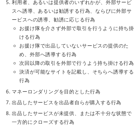
利用者、あるいは提供者のいずれかが、外部サービ
スへ誘導、あるいは勧誘する行為、ならびに外部サ
ービスへの誘導、勧誘に応じる行為
お援け隊を介さず外部で取引を行うように持ち掛
ける行為
お援け隊で出品していないサービスの提供のた
め、外部へ誘導する行為
次回以降の取引を外部で行うよう持ち掛ける行為
決済が可能なサイトを記載し、そちらへ誘導する
行為
マネーロンダリングを目的とした行為
出品したサービスを出品者自らが購入する行為
出品したサービスが未提供、または不十分な状態で
一方的にクローズする行為