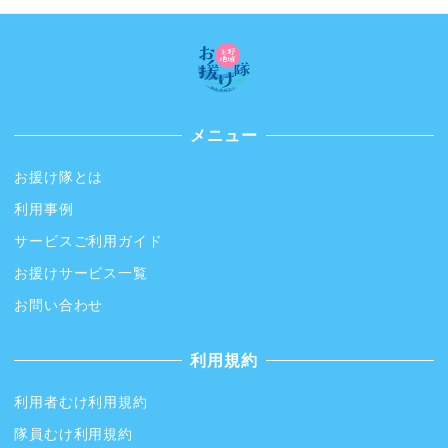
メニュー
お援け隊とは
利用事例
サービスご利用ガイド
お援けサービス一覧
お問い合わせ
利用規約
利用者むけ利用規約
隊員むけ利用規約