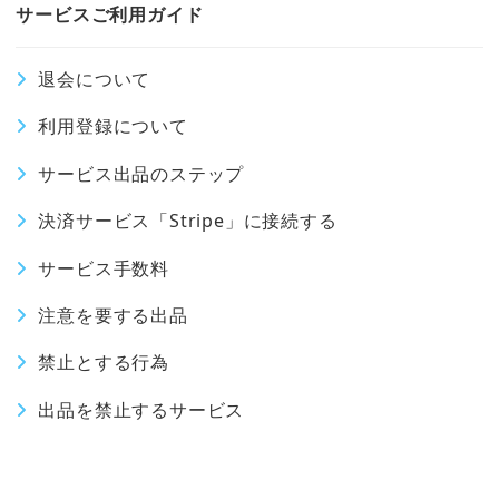
サービスご利用ガイド
退会について
利用登録について
サービス出品のステップ
決済サービス「Stripe」に接続する
サービス手数料
注意を要する出品
禁止とする行為
出品を禁止するサービス