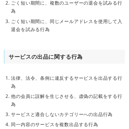
ごく短い期間に、複数のユーザーの退会を試みる行
為
ごく短い期間に、同じメールアドレスを使用して入
退会を試みる行為
サービスの出品に関する行為
法律、法令、条例に違反するサービスを出品する行
為
他の会員に誤解を生じさせる、虚偽の記載をする行
為
サービスと適合しないカテゴリーへの出品行為
同一内容のサービスを複数出品する行為