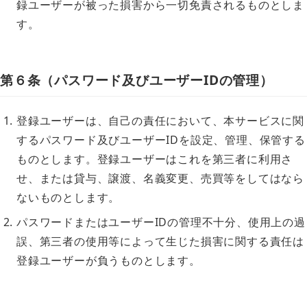
録ユーザーが被った損害から一切免責されるものとしま
す。
第６条（パスワード及びユーザーIDの管理）
登録ユーザーは、自己の責任において、本サービスに関
するパスワード及びユーザーIDを設定、管理、保管する
ものとします。登録ユーザーはこれを第三者に利用さ
せ、または貸与、譲渡、名義変更、売買等をしてはなら
ないものとします。
パスワードまたはユーザーIDの管理不十分、使用上の過
誤、第三者の使用等によって生じた損害に関する責任は
登録ユーザーが負うものとします。