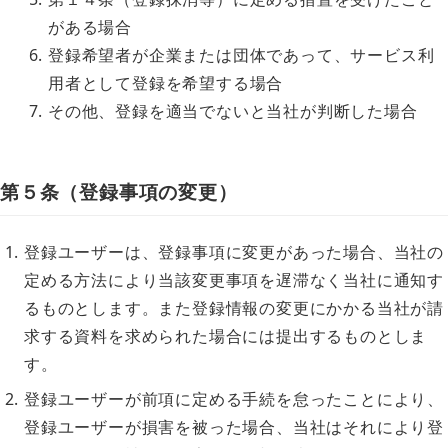
がある場合
登録希望者が企業または団体であって、サービス利
用者として登録を希望する場合
その他、登録を適当でないと当社が判断した場合
第５条（登録事項の変更）
登録ユーザーは、登録事項に変更があった場合、当社の
定める方法により当該変更事項を遅滞なく当社に通知す
るものとします。また登録情報の変更にかかる当社が請
求する資料を求められた場合には提出するものとしま
す。
登録ユーザーが前項に定める手続を怠ったことにより、
登録ユーザーが損害を被った場合、当社はそれにより登