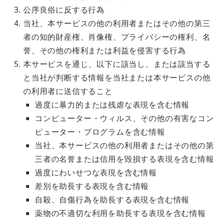
公序良俗に反する行為
当社、本サービスの他の利用者またはその他の第三
者の知的財産権、肖像権、プライバシーの権利、名
誉、その他の権利または利益を侵害する行為
本サービスを通じ、以下に該当し、または該当する
と当社が判断する情報を当社または本サービスの他
の利用者に送信すること
過度に暴力的または残虐な表現を含む情報
コンピューター・ウィルス、その他の有害なコン
ピューター・プログラムを含む情報
当社、本サービスの他の利用者またはその他の第
三者の名誉または信用を毀損する表現を含む情報
過度にわいせつな表現を含む情報
差別を助長する表現を含む情報
自殺、自傷行為を助長する表現を含む情報
薬物の不適切な利用を助長する表現を含む情報