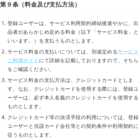
第９条（料金及び支払方法）
登録ユーザーは、サービス利用契約締結後速やかに、出
品者があらかじめ定める料金（以下「サービス料金」と
いいます。）を支払うものとします。
サービス料金の支払いについては、別途定める
サービス
ご利用ガイド
にて詳細を記載しておりますので、そちら
をご確認ください。
サービス料金の支払方法は、クレジットカードとしま
す。なお、クレジットカードを使用する際には、登録ユ
ーザーは、必ず本人名義のクレジットカードを使用する
ものとします。
クレジットカード等の決済手段の利用については、登録
ユーザーと当該カード会社等との契約条件や利用契約に
従うものとします。