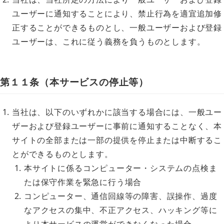
ユーザーに通知することにより、禁止行為を適宜追加修
正することができるものとし、一般ユーザーおよび登録
ユーザーは、これに従う義務を負うものとします。
第１１条（本サービスの停止等）
当社は、以下のいずれかに該当する場合には、一般ユー
ザーおよび登録ユーザーに事前に通知することなく、本
サイトの全部または一部の提供を停止または中断するこ
とができるものとします。
本サイトに係るコンピューター・システムの点検ま
たは保守作業を緊急に行う場合
コンピューター、通信回線等の障害、誤操作、過度
なアクセスの集中、不正アクセス、ハッキング等に
より本サービスの運営ができなくなった場合