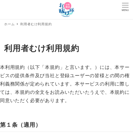
MENU
ホーム
利用者むけ利用規約
利用者むけ利用規約
本利用規約（以下「本規約」と言います。）には、本サー
ビスの提供条件及び当社と登録ユーザーの皆様との間の権
利義務関係が定められています。本サービスの利用に際し
ては、本規約の全文をお読みいただいたうえで、本規約に
同意いただく必要があります。
第１条（適用）