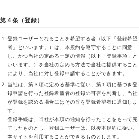
第４条（登録）
登録ユーザーとなることを希望する者（以下「登録希望
者」といいます。）は、本規約を遵守することに同意
し、かつ当社の定める一定の情報（以下「登録事項」と
いいます。）を当社の定める方法で当社に提供すること
により、当社に対し登録申請することができます。
当社は、第３項に定める基準に従い、第１項に基づき登
録申請を行った登録希望者の登録の可否を判断し、当社
が登録を認める場合にはその旨を登録希望者に通知しま
す。
登録手続は、当社が本項の通知を行ったことをもって完
了したものとし、登録ユーザーは、以後本規約に従い、
本サイトを利用することができるものとします。