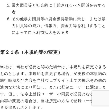
暴力団員等と社会的に非難されるべき関係を有する
者
その他暴力団員等の資金獲得活動に乗じ、または暴
力団員等の威力、情報力、資金力等を利用すること
によって自ら利益拡大を図る者
第２１条（本規約等の変更）
当社は、当社が必要と認めた場合は、本規約を変更できる
ものとします。本規約を変更する場合、変更後の本規約の
施行時期及び内容を当社ウェブサイト上での掲示その他の
適切な方法により周知し、または登録ユーザーに通知しま
す。但し、法令上登録ユーザーの同意が必要となるような
内容の変更の場合は、当社所定の方法で登録ユーザーの同
意を得るものとします。