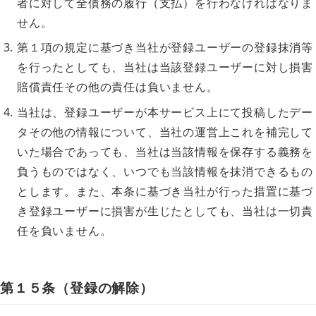
者に対して全債務の履行（支払）を行わなければなりま
せん。
第１項の規定に基づき当社が登録ユーザーの登録抹消等
を行ったとしても、当社は当該登録ユーザーに対し損害
賠償責任その他の責任は負いません。
当社は、登録ユーザーが本サービス上にて投稿したデー
タその他の情報について、当社の運営上これを補完して
いた場合であっても、当社は当該情報を保存する義務を
負うものではなく、いつでも当該情報を抹消できるもの
とします。また、本条に基づき当社が行った措置に基づ
き登録ユーザーに損害が生じたとしても、当社は一切責
任を負いません。
第１５条（登録の解除）