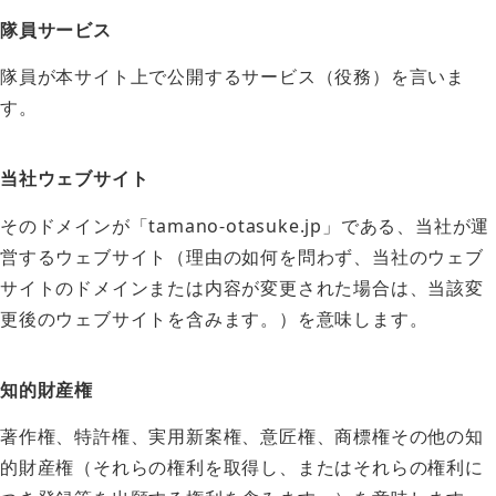
隊員サービス
隊員が本サイト上で公開するサービス（役務）を言いま
す。
当社ウェブサイト
そのドメインが「tamano-otasuke.jp」である、当社が運
営するウェブサイト（理由の如何を問わず、当社のウェブ
サイトのドメインまたは内容が変更された場合は、当該変
更後のウェブサイトを含みます。）を意味します。
知的財産権
著作権、特許権、実用新案権、意匠権、商標権その他の知
的財産権（それらの権利を取得し、またはそれらの権利に