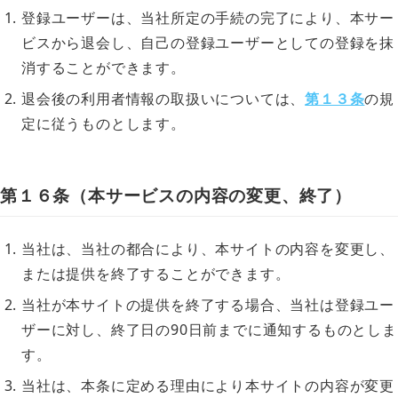
登録ユーザーは、当社所定の手続の完了により、本サー
ビスから退会し、自己の登録ユーザーとしての登録を抹
消することができます。
退会後の利用者情報の取扱いについては、
第１３条
の規
定に従うものとします。
第１６条（本サービスの内容の変更、終了）
当社は、当社の都合により、本サイトの内容を変更し、
または提供を終了することができます。
当社が本サイトの提供を終了する場合、当社は登録ユー
ザーに対し、終了日の90日前までに通知するものとしま
す。
当社は、本条に定める理由により本サイトの内容が変更