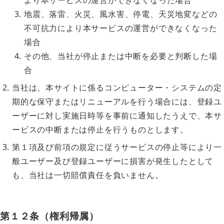
地震、落雷、火災、風水害、停電、天災地変などの
不可抗力により本サービスの運営ができなくなった
場合
その他、当社が停止または中断を必要と判断した場
合
当社は、本サイトに係るコンピューター・システムの定
期的な保守またはリニューアルを行う場合には、登録ユ
ーザーに対し実施日時等を事前に通知したうえで、本サ
ービスの中断または停止を行うものとします。
第１項及び前項の規定に従うサービスの停止等により一
般ユーザー及び登録ユーザーに損害が発生したとして
も、当社は一切賠償責任を負いません。
第１２条（権利帰属）