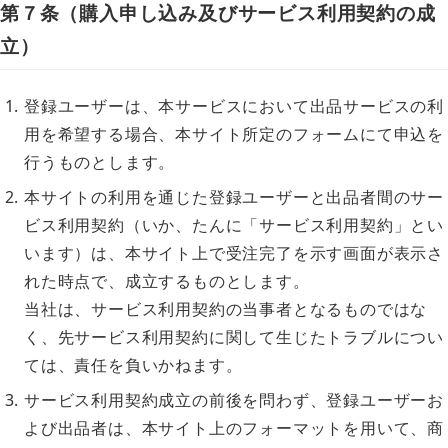
第７条（購入申し込み及びサービス利用契約の成
立）
登録ユーザーは、本サービスにおいて出品サービスの利
用を希望する場合、本サイト所定のフォームにて申込を
行うものとします。
本サイトの利用を通じた登録ユーザーと出品者間のサー
ビス利用契約（いか、たんに「サービス利用契約」とい
います）は、本サイト上で受注完了を示す画面が表示さ
れた時点で、成立するものとします。
当社は、サービス利用契約の当事者となるものではな
く、先サービス利用契約に関して生じたトラブルについ
ては、責任を負いかねます。
サービス利用契約成立の前後を問わず、登録ユーザーお
よび出品者は、本サイト上のフォーマットを用いて、商