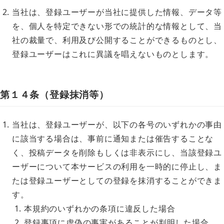
当社は、登録ユーザーが当社に提供した情報、データ等
を、個人を特定できない形での統計的な情報として、当
社の裁量で、利用及び公開することができるものとし、
登録ユーザーはこれに異議を唱えないものとします。
第１４条（登録抹消等）
当社は、登録ユーザーが、以下の各号のいずれかの事由
に該当する場合は、事前に通知または催告することな
く、投稿データを削除もしくは非表示にし、当該登録ユ
ーザーについて本サービスの利用を一時的に停止し、ま
たは登録ユーザーとしての登録を抹消することができま
す。
本規約のいずれかの条項に違反した場合
登録事項に虚偽の事実があることが判明した場合