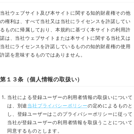
当社ウェブサイト及び本サイトに関する知的財産権その他
の権利は、すべて当社又は当社にライセンスを許諾してい
るものに帰属しており、本規約に基づく本サイトの利用許
諾は、当社ウェブサイトまたは本サイトに関する当社又は
当社にライセンスを許諾しているものの知的財産権の使用
許諾を意味するものではありません。
第１３条（個人情報の取扱い）
当社による登録ユーザーの利用者情報の取扱いについて
は、別途
当社プライバシーポリシー
の定めによるものと
し、登録ユーザーはこのプライバシーポリシーに従って
当社が登録ユーザーの利用者情報を取扱うことについて
同意するものとします。