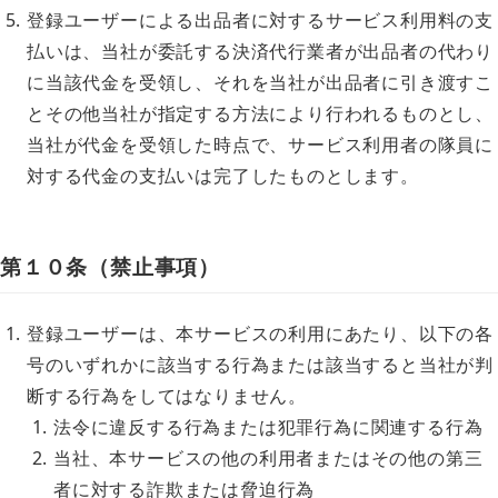
登録ユーザーによる出品者に対するサービス利用料の支
払いは、当社が委託する決済代行業者が出品者の代わり
に当該代金を受領し、それを当社が出品者に引き渡すこ
とその他当社が指定する方法により行われるものとし、
当社が代金を受領した時点で、サービス利用者の隊員に
対する代金の支払いは完了したものとします。
第１０条（禁止事項）
登録ユーザーは、本サービスの利用にあたり、以下の各
号のいずれかに該当する行為または該当すると当社が判
断する行為をしてはなりません。
法令に違反する行為または犯罪行為に関連する行為
当社、本サービスの他の利用者またはその他の第三
者に対する詐欺または脅迫行為