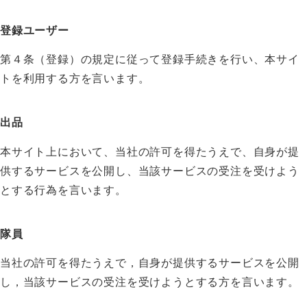
登録ユーザー
第４条（登録）の規定に従って登録手続きを行い、本サイ
トを利用する方を言います。
出品
本サイト上において、当社の許可を得たうえで、自身が提
供するサービスを公開し、当該サービスの受注を受けよう
とする行為を言います。
隊員
当社の許可を得たうえで，自身が提供するサービスを公開
し，当該サービスの受注を受けようとする方を言います。