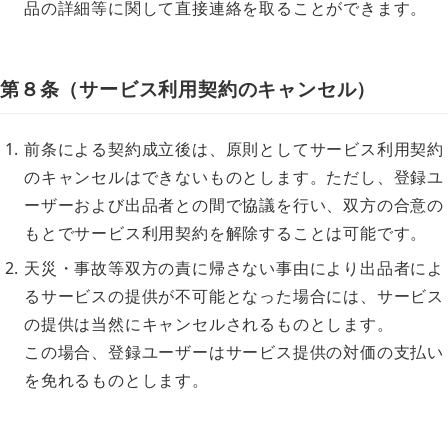
品の詳細等に関して直接連絡を取ることができます。
第８条（サービス利用契約のキャンセル）
前条による契約成立後は、原則としてサービス利用契約
のキャンセルはできないものとします。ただし、登録ユ
ーザーおよび出品者との間で協議を行い、双方の合意の
もとでサービス利用契約を解除することは可能です。
天災・事故等双方の責に帰さない事由により出品者によ
るサービスの提供が不可能となった場合には、サービス
の提供は当然にキャンセルされるものとします。
この場合、登録ユーザーはサービス提供の対価の支払い
を免れるものとします。