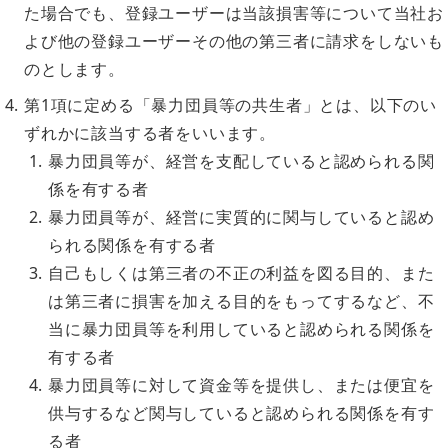
た場合でも、登録ユーザーは当該損害等について当社お
よび他の登録ユーザーその他の第三者に請求をしないも
のとします。
第1項に定める「暴力団員等の共生者」とは、以下のい
ずれかに該当する者をいいます。
暴力団員等が、経営を支配していると認められる関
係を有する者
暴力団員等が、経営に実質的に関与していると認め
られる関係を有する者
自己もしくは第三者の不正の利益を図る目的、また
は第三者に損害を加える目的をもってするなど、不
当に暴力団員等を利用していると認められる関係を
有する者
暴力団員等に対して資金等を提供し、または便宜を
供与するなど関与していると認められる関係を有す
る者