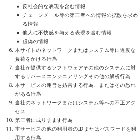
反社会的な表現を含む情報
チェーンメール等の第三者への情報の拡散を求め
る情報
他人に不快感を与える表現を含む情報
虚偽の情報
本サイトのネットワークまたはシステム等に過度な
負荷をかける行為
当社が提供するソフトウェアその他のシステムに対
するリバースエンジニアリングその他の解析行為
本サービスの運営を妨害する行為、またはその恐れ
がある行為
当社のネットワークまたはシステム等への不正アク
セス
第三者に成りすます行為
本サービスの他の利用者のIDまたはパスワードを利
用する行為