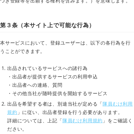
つき登録等を出願する権利を含みます。）を意味します。
第３条（本サイト上で可能な行為）
本サービスにおいて、登録ユーザーは、以下の各行為を行
うことができます。
出品されているサービスへの諸行為
・出品者が提供するサービスの利用申込
・出品者への連絡、質問
・その他当社が随時提供を開始するサービス
出品を希望する者は、別途当社が定める「
隊員むけ利用
規約
」に従い、出品者登録を行う必要があります。
詳細については、上記「
隊員むけ利用規約
」をご確認く
ださい。