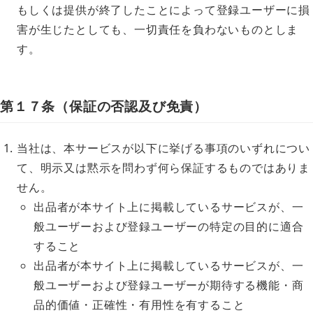
もしくは提供が終了したことによって登録ユーザーに損
害が生じたとしても、一切責任を負わないものとしま
す。
第１７条（保証の否認及び免責）
当社は、本サービスが以下に挙げる事項のいずれについ
て、明示又は黙示を問わず何ら保証するものではありま
せん。
出品者が本サイト上に掲載しているサービスが、一
般ユーザーおよび登録ユーザーの特定の目的に適合
すること
出品者が本サイト上に掲載しているサービスが、一
般ユーザーおよび登録ユーザーが期待する機能・商
品的価値・正確性・有用性を有すること