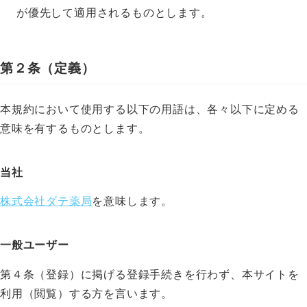
が優先して適用されるものとします。
第２条（定義）
本規約において使用する以下の用語は、各々以下に定める
意味を有するものとします。
当社
株式会社ダテ薬局
を意味します。
一般ユーザー
第４条（登録）に掲げる登録手続きを行わず、本サイトを
利用（閲覧）する方を言います。