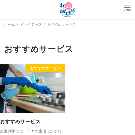
MENU
ホーム
ピックアップ
おすすめサービス
おすすめサービス
おすすめサービス
おすすめサービス
お援け隊では、日々の生活にかかわ